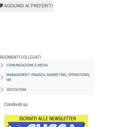
AGGIUNGI AI PREFERITI
RGOMENTI COLLEGATI
COMUNICAZIONE E MEDIA
MANAGEMENT, FINANZA, MARKETING, OPERATIONS,
HR
SOCIOLOGIA
Condividi su: