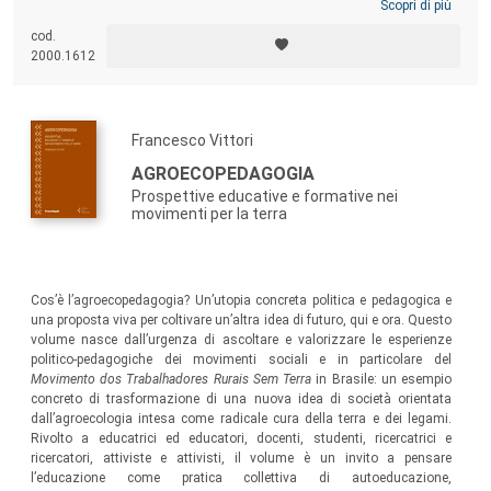
Scopri di più
cod.
2000.1612
Francesco Vittori
AGROECOPEDAGOGIA
Prospettive educative e formative nei
movimenti per la terra
Cos’è l’agroecopedagogia? Un’utopia concreta politica e pedagogica e
una proposta viva per coltivare un’altra idea di futuro, qui e ora. Questo
volume nasce dall’urgenza di ascoltare e valorizzare le esperienze
politico-pedagogiche dei movimenti sociali e in particolare del
Movimento dos Trabalhadores Rurais Sem Terra
in Brasile: un esempio
concreto di trasformazione di una nuova idea di società orientata
dall’agroecologia intesa come radicale cura della terra e dei legami.
Rivolto a educatrici ed educatori, docenti, studenti, ricercatrici e
ricercatori, attiviste e attivisti, il volume è un invito a pensare
l’educazione come pratica collettiva di autoeducazione,