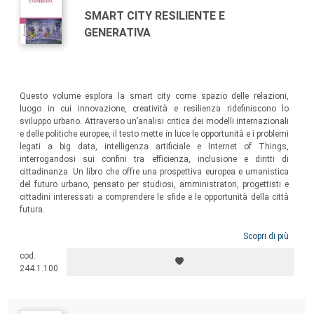
SMART CITY RESILIENTE E
GENERATIVA
Questo volume esplora la smart city come spazio delle relazioni,
luogo in cui innovazione, creatività e resilienza ridefiniscono lo
sviluppo urbano. Attraverso un’analisi critica dei modelli internazionali
e delle politiche europee, il testo mette in luce le opportunità e i problemi
legati a big data, intelligenza artificiale e Internet of Things,
interrogandosi sui confini tra efficienza, inclusione e diritti di
cittadinanza. Un libro che offre una prospettiva europea e umanistica
del futuro urbano, pensato per studiosi, amministratori, progettisti e
cittadini interessati a comprendere le sfide e le opportunità della città
futura.
Scopri di più
cod.
244.1.100