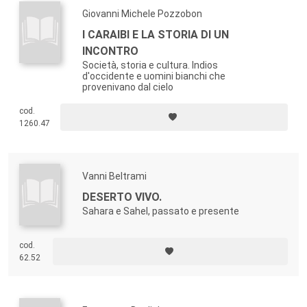
Giovanni Michele Pozzobon
I CARAIBI E LA STORIA DI UN
INCONTRO
Società, storia e cultura. Indios
d'occidente e uomini bianchi che
provenivano dal cielo
cod.
1260.47
Vanni Beltrami
DESERTO VIVO.
Sahara e Sahel, passato e presente
cod.
62.52