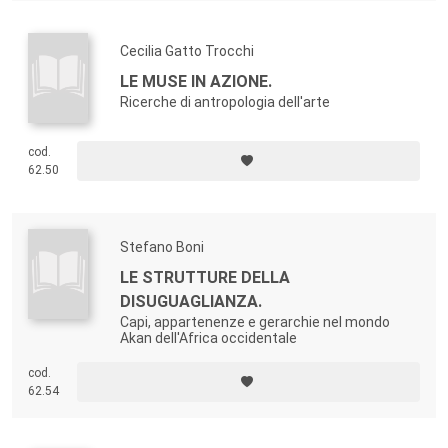
Cecilia Gatto Trocchi
LE MUSE IN AZIONE.
Ricerche di antropologia dell'arte
cod.
62.50
Stefano Boni
LE STRUTTURE DELLA
DISUGUAGLIANZA.
Capi, appartenenze e gerarchie nel mondo
Akan dell'Africa occidentale
cod.
62.54