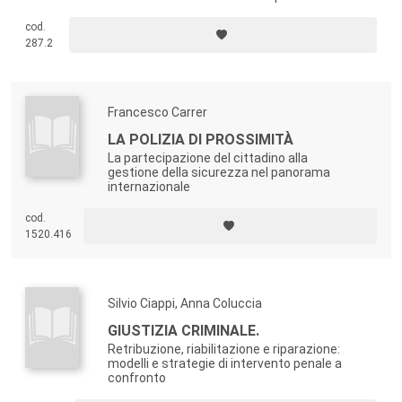
cod.
287.2
Francesco Carrer
LA POLIZIA DI PROSSIMITÀ
La partecipazione del cittadino alla
gestione della sicurezza nel panorama
internazionale
cod.
1520.416
Silvio Ciappi, Anna Coluccia
GIUSTIZIA CRIMINALE.
Retribuzione, riabilitazione e riparazione:
modelli e strategie di intervento penale a
confronto