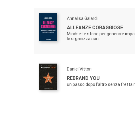
Annalisa Galardi
ALLEANZE CORAGGIOSE
Mindset e storie per generare impat
le organizzazioni
Daniel Vittori
REBRAND YOU
un passo dopo l’altro senza frett