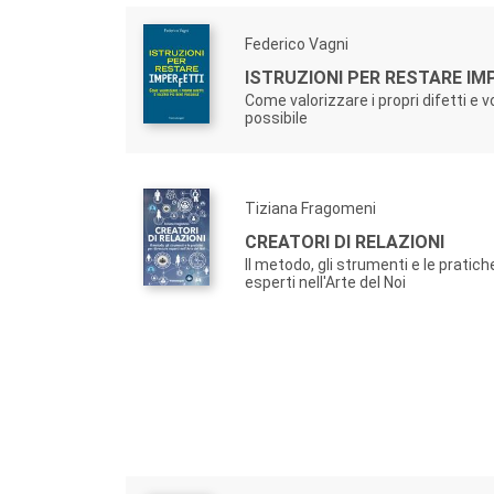
Federico Vagni
ISTRUZIONI PER RESTARE IM
Come valorizzare i propri difetti e v
possibile
Tiziana Fragomeni
CREATORI DI RELAZIONI
Il metodo, gli strumenti e le pratic
esperti nell'Arte del Noi