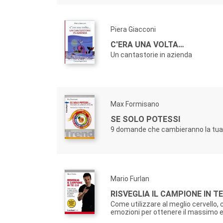
Piera Giacconi
C'ERA UNA VOLTA…
Un cantastorie in azienda
Max Formisano
SE SOLO POTESSI
9 domande che cambieranno la tua 
Mario Furlan
RISVEGLIA IL CAMPIONE IN TE!
Come utilizzare al meglio cervello, 
emozioni per ottenere il massimo e 