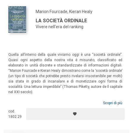
Marion Fourcade, Kieran Healy
LA SOCIETÀ ORDINALE
Vivere nell'era del ranking
Quella all’interno della quale viviamo oggi è una “società ordinale”.
Quasi ogni aspetto della nostra vita è misurato, classificato ed
elaborato in unità discrete e standardizzate di informazioni digitali.
“Marion Fourcade e Kieran Healy dimostrano come la ‘società ordinale’
(un tipo di società che potrebbe presto rivelarsi insostenibile per molti)
sia stata in grado di incanalare e di monetizzare ogni forma di
socialità. Una lettura imperdibile” (Thomas Piketty, autore de Il capitale
nel XXI secolo).
Scopri di più
cod.
1802.29