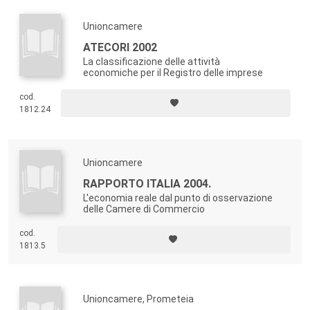
Unioncamere
ATECORI 2002
La classificazione delle attività
economiche per il Registro delle imprese
cod.
1812.24
Unioncamere
RAPPORTO ITALIA 2004.
L'economia reale dal punto di osservazione
delle Camere di Commercio
cod.
1813.5
Unioncamere, Prometeia