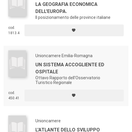
LA GEOGRAFIA ECONOMICA
DELL'EUROPA.
Il posizionamento delle province italiane
cod.
1813.4
Unioncamere Emilia-Romagna
UN SISTEMA ACCOGLIENTE ED
OSPITALE
Ottavo Rapporto dell'Osservatorio
Turistico Regionale
cod.
450.41
Unioncamere
L'ATLANTE DELLO SVILUPPO