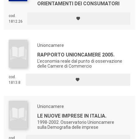
ORIENTAMENTI DEI CONSUMATORI
cod.
1812.26
Unioncamere
RAPPORTO UNIONCAMERE 2005.
L'economia reale dal punto di osservazione
delle Camere di Commercio
cod.
1813.8
Unioncamere
LE NUOVE IMPRESE IN ITALIA.
1998-2002. Osservatorio Unioncamere
sulla Demografia delle imprese
cod.