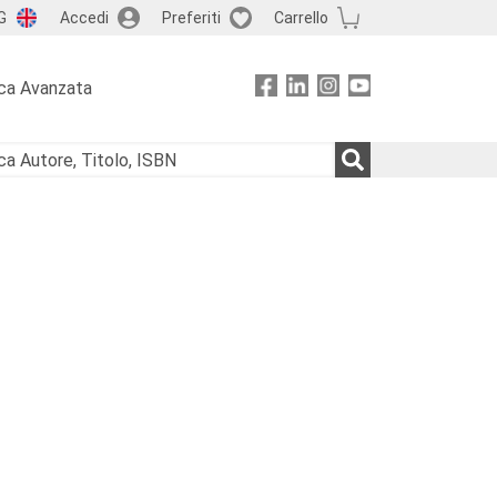
G
Accedi
Preferiti
Carrello
ca Avanzata