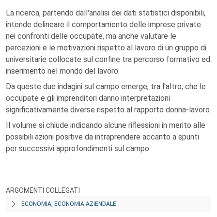
La ricerca, partendo dall'analisi dei dati statistici disponibili,
intende delineare il comportamento delle imprese private
nei confronti delle occupate, ma anche valutare le
percezioni e le motivazioni rispetto al lavoro di un gruppo di
universitarie collocate sul confine tra percorso formativo ed
inserimento nel mondo del lavoro.
Da queste due indagini sul campo emerge, tra l'altro, che le
occupate e gli imprenditori danno interpretazioni
significativamente diverse rispetto al rapporto donna-lavoro.
Il volume si chiude indicando alcune riflessioni in merito alle
possibili azioni positive da intraprendere accanto a spunti
per successivi approfondimenti sul campo.
ARGOMENTI COLLEGATI
ECONOMIA, ECONOMIA AZIENDALE