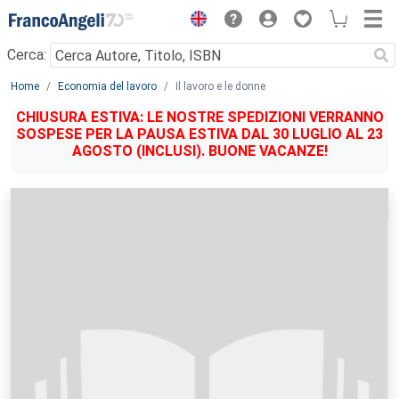
Menu
Cerca:
Main content
Home
Economia del lavoro
Il lavoro e le donne
CHIUSURA ESTIVA: LE NOSTRE SPEDIZIONI VERRANNO
SOSPESE PER LA PAUSA ESTIVA DAL 30 LUGLIO AL 23
AGOSTO (INCLUSI). BUONE VACANZE!