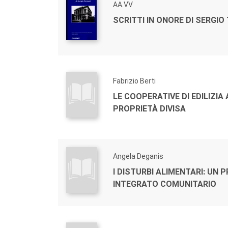
AA.VV
SCRITTI IN ONORE DI SERGIO
Fabrizio Berti
LE COOPERATIVE DI EDILIZIA 
PROPRIETÀ DIVISA
Angela Deganis
I DISTURBI ALIMENTARI: UN
INTEGRATO COMUNITARIO