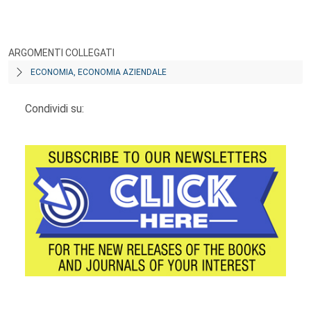
ARGOMENTI COLLEGATI
ECONOMIA, ECONOMIA AZIENDALE
Condividi su: