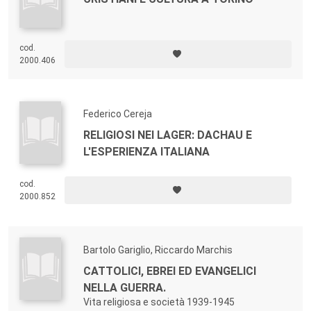
cod.
2000.406
Federico Cereja
RELIGIOSI NEI LAGER: DACHAU E
L'ESPERIENZA ITALIANA
cod.
2000.852
Bartolo Gariglio, Riccardo Marchis
CATTOLICI, EBREI ED EVANGELICI
NELLA GUERRA.
Vita religiosa e società 1939-1945