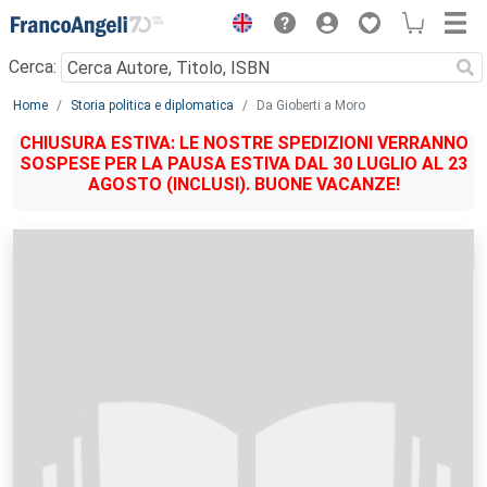
Menu
Cerca:
Main content
Home
Storia politica e diplomatica
Da Gioberti a Moro
CHIUSURA ESTIVA: LE NOSTRE SPEDIZIONI VERRANNO
SOSPESE PER LA PAUSA ESTIVA DAL 30 LUGLIO AL 23
AGOSTO (INCLUSI). BUONE VACANZE!