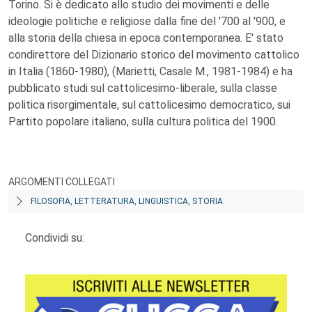
Torino. Si è dedicato allo studio dei movimenti e delle
ideologie politiche e religiose dalla fine del '700 al '900, e
alla storia della chiesa in epoca contemporanea. E' stato
condirettore del Dizionario storico del movimento cattolico
in Italia (1860-1980), (Marietti, Casale M., 1981-1984) e ha
pubblicato studi sul cattolicesimo-liberale, sulla classe
politica risorgimentale, sul cattolicesimo democratico, sui
Partito popolare italiano, sulla cultura politica del 1900.
ARGOMENTI COLLEGATI
FILOSOFIA, LETTERATURA, LINGUISTICA, STORIA
Condividi su: