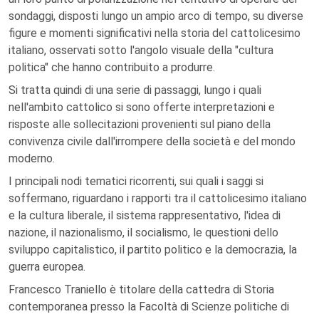
sondaggi, disposti lungo un ampio arco di tempo, su diverse
figure e momenti significativi nella storia del cattolicesimo
italiano, osservati sotto l'angolo visuale della "cultura
politica" che hanno contribuito a produrre.
Si tratta quindi di una serie di passaggi, lungo i quali
nell'ambito cattolico si sono offerte interpretazioni e
risposte alle sollecitazioni provenienti sul piano della
convivenza civile dall'irrompere della società e del mondo
moderno.
I principali nodi tematici ricorrenti, sui quali i saggi si
soffermano, riguardano i rapporti tra il cattolicesimo italiano
e la cultura liberale, il sistema rappresentativo, l'idea di
nazione, il nazionalismo, il socialismo, le questioni dello
sviluppo capitalistico, il partito politico e la democrazia, la
guerra europea.
Francesco Traniello è titolare della cattedra di Storia
contemporanea presso la Facoltà di Scienze politiche di