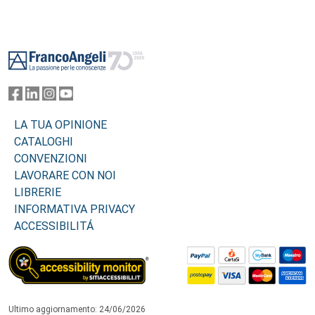
Footer
LA TUA OPINIONE
CATALOGHI
CONVENZIONI
LAVORARE CON NOI
LIBRERIE
INFORMATIVA PRIVACY
ACCESSIBILITÁ
Ultimo aggiornamento: 24/06/2026