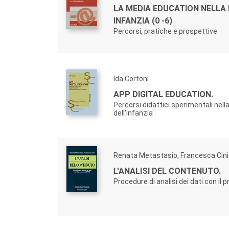
LA MEDIA EDUCATION NELLA
INFANZIA (0 -6)
Percorsi, pratiche e prospettive
Ida Cortoni
APP DIGITAL EDUCATION.
Percorsi didattici sperimentali nell
dell'infanzia
Renata Metastasio, Francesca Cini
L'ANALISI DEL CONTENUTO.
Procedure di analisi dei dati con i