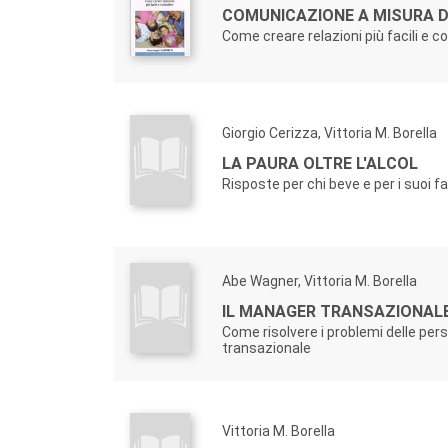
COMUNICAZIONE A MISURA D
Come creare relazioni più facili e c
Giorgio Cerizza, Vittoria M. Borella
LA PAURA OLTRE L'ALCOL
Risposte per chi beve e per i suoi fa
Abe Wagner, Vittoria M. Borella
IL MANAGER TRANSAZIONALE
Come risolvere i problemi delle pers
transazionale
Vittoria M. Borella