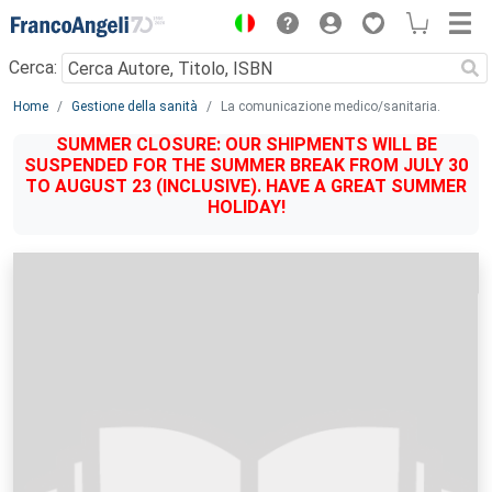
Menu
Cerca:
Main content
Home
Gestione della sanità
La comunicazione medico/sanitaria.
SUMMER CLOSURE: OUR SHIPMENTS WILL BE
SUSPENDED FOR THE SUMMER BREAK FROM JULY 30
TO AUGUST 23 (INCLUSIVE). HAVE A GREAT SUMMER
HOLIDAY!