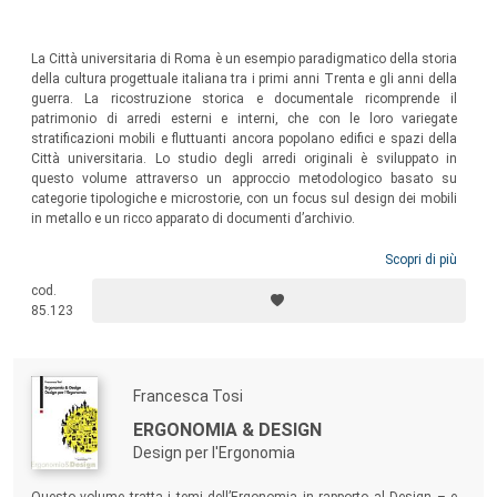
La Città universitaria di Roma è un esempio paradigmatico della storia
della cultura progettuale italiana tra i primi anni Trenta e gli anni della
guerra. La ricostruzione storica e documentale ricomprende il
patrimonio di arredi esterni e interni, che con le loro variegate
stratificazioni mobili e fluttuanti ancora popolano edifici e spazi della
Città universitaria. Lo studio degli arredi originali è sviluppato in
questo volume attraverso un approccio metodologico basato su
categorie tipologiche e microstorie, con un focus sul design dei mobili
in metallo e un ricco apparato di documenti d’archivio.
Scopri di più
cod.
85.123
Francesca Tosi
ERGONOMIA & DESIGN
Design per l'Ergonomia