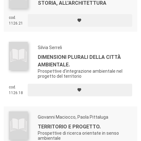
STORIA, ALL'ARCHITETTURA
cod.
1126.21
Silvia Serreli
DIMENSIONI PLURALI DELLA CITTÀ
AMBIENTALE.
Prospettive d'integrazione ambientale nel
progetto del territorio
cod.
1126.18
Giovanni Maciocco, Paola Pittaluga
TERRITORIO E PROGETTO.
Prospettive di ricerca orientate in senso
ambientale