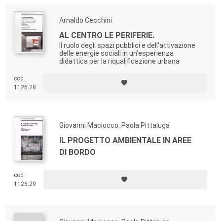
Arnaldo Cecchini
AL CENTRO LE PERIFERIE.
Il ruolo degli spazi pubblici e dell'attivazione
delle energie sociali in un'esperienza
didattica per la riqualificazione urbana
cod.
1126.28
Giovanni Maciocco, Paola Pittaluga
IL PROGETTO AMBIENTALE IN AREE
DI BORDO
cod.
1126.29