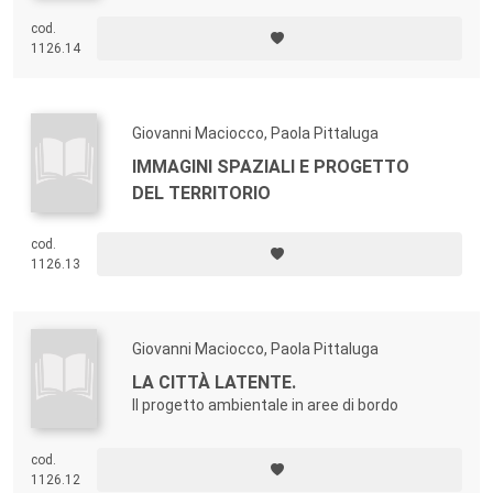
cod.
1126.14
Giovanni Maciocco, Paola Pittaluga
IMMAGINI SPAZIALI E PROGETTO
DEL TERRITORIO
cod.
1126.13
Giovanni Maciocco, Paola Pittaluga
LA CITTÀ LATENTE.
Il progetto ambientale in aree di bordo
cod.
1126.12