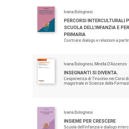
Ivana Bolognesi
PERCORSI INTERCULTURALI P
SCUOLA DELL’INFANZIA E PE
PRIMARIA
Costruire dialogo e relazioni a parti
Ivana Bolognesi, Mirella D'Ascenzo
INSEGNANTI SI DIVENTA.
L'esperienza di Tirocinio nei Corsi d
magistrale in Scienze della Formaz
Ivana Bolognesi
INSIEME PER CRESCERE
Scuola dell'infanzia e dialogo interc