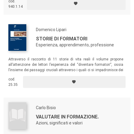
cod.
940.1.14
Domenico Lipari
STORIE DI FORMATORI
Esperienza, apprendimento, professione
Attraverso il racconto di 11 storie di vita reali il volume propone
all’attenzione dei lettori l’esperienza del “diventare formatori”, ossia
l’insieme dei passaggi cruciali attraverso i quali ci si impadronisce dei
“ferri del mestiere”.
cod.
25.35
Carlo Bisio
VALUTARE IN FORMAZIONE.
Azioni, significati e valori