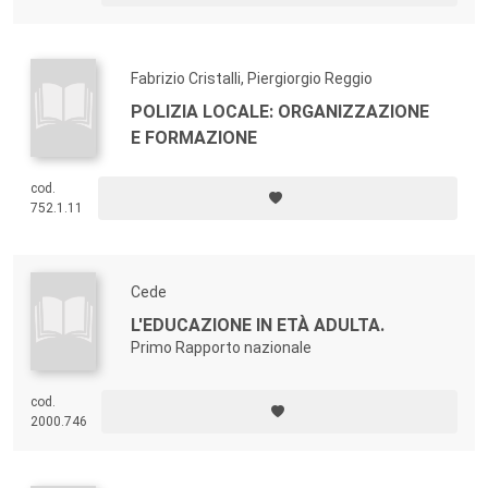
Fabrizio Cristalli, Piergiorgio Reggio
POLIZIA LOCALE: ORGANIZZAZIONE
E FORMAZIONE
cod.
752.1.11
Cede
L'EDUCAZIONE IN ETÀ ADULTA.
Primo Rapporto nazionale
cod.
2000.746