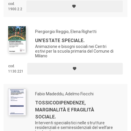
cod.
1900.2.2
Piergiorgio Reggio, Elena Righetti
UN'ESTATE SPECIALE.
Animazione e bisogni sociali nei Centri
estivi per la scuola primaria del Comune di
Milano
cod.
1130.221
Fabio Madeddu, Adelmo Fiocchi
TOSSICODIPENDENZE,
MARGINALITÀ E FRAGILITÀ
SOCIALE.
Interventi specialistici nelle strutture
residenziali e semiresidenziali del welfare