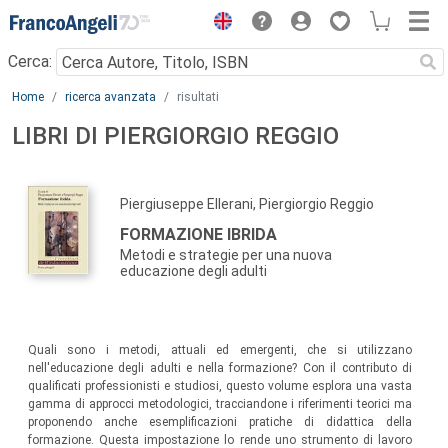
Menu
Cerca:
Main content
Home
ricerca avanzata
risultati
LIBRI DI PIERGIORGIO REGGIO
Piergiuseppe Ellerani, Piergiorgio Reggio
FORMAZIONE IBRIDA
Metodi e strategie per una nuova
educazione degli adulti
Quali sono i metodi, attuali ed emergenti, che si utilizzano
nell'educazione degli adulti e nella formazione? Con il contributo di
qualificati professionisti e studiosi, questo volume esplora una vasta
gamma di approcci metodologici, tracciandone i riferimenti teorici ma
proponendo anche esemplificazioni pratiche di didattica della
formazione. Questa impostazione lo rende uno strumento di lavoro