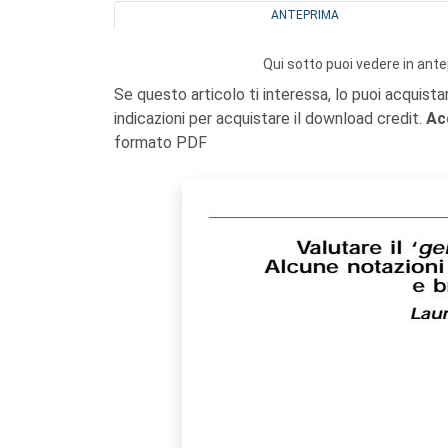
ANTEPRIMA
Qui sotto puoi vedere in ante
Se questo articolo ti interessa, lo puoi acquista
indicazioni per acquistare il download credit.
Ac
formato PDF