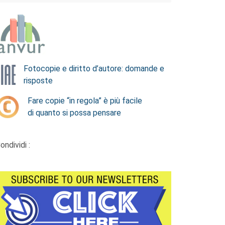
Fotocopie e diritto d’autore: domande e
risposte
Fare copie “in regola” è più facile
di quanto si possa pensare
ondividi :