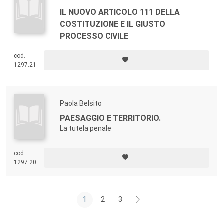
IL NUOVO ARTICOLO 111 DELLA
COSTITUZIONE E IL GIUSTO
PROCESSO CIVILE
cod.
1297.21
Paola Belsito
PAESAGGIO E TERRITORIO.
La tutela penale
cod.
1297.20
1
2
3