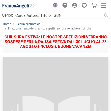
Menu
Cerca:
Main content
Home
Teoria economica
Il razionamento del credito: aspetti teorici e verifiche empiriche
CHIUSURA ESTIVA: LE NOSTRE SPEDIZIONI VERRANNO
SOSPESE PER LA PAUSA ESTIVA DAL 30 LUGLIO AL 23
AGOSTO (INCLUSI). BUONE VACANZE!