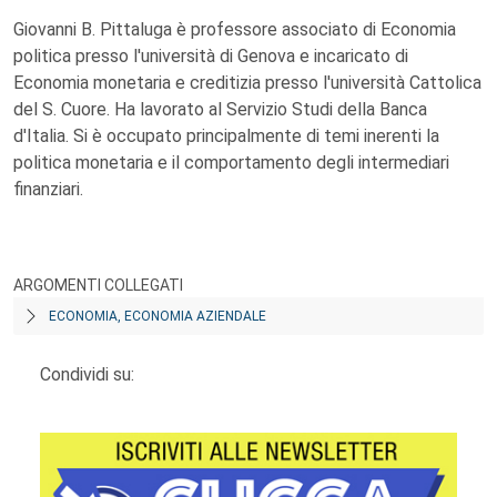
Giovanni B. Pittaluga è professore associato di Economia
politica presso l'università di Genova e incaricato di
Economia monetaria e creditizia presso l'università Cattolica
del S. Cuore. Ha lavorato al Servizio Studi della Banca
d'Italia. Si è occupato principalmente di temi inerenti la
politica monetaria e il comportamento degli intermediari
finanziari.
ARGOMENTI COLLEGATI
ECONOMIA, ECONOMIA AZIENDALE
Condividi su: