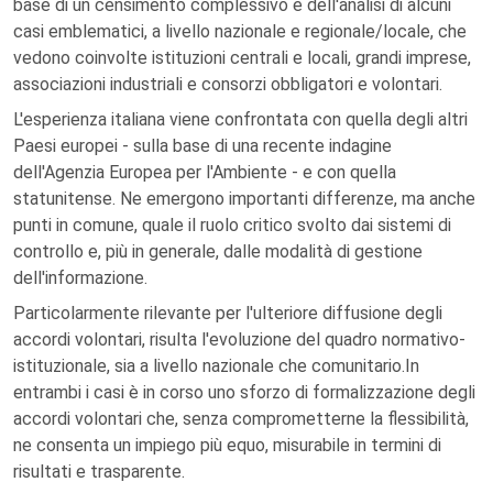
base di un censimento complessivo e dell'analisi di alcuni
casi emblematici, a livello nazionale e regionale/locale, che
vedono coinvolte istituzioni centrali e locali, grandi imprese,
associazioni industriali e consorzi obbligatori e volontari.
L'esperienza italiana viene confrontata con quella degli altri
Paesi europei - sulla base di una recente indagine
dell'Agenzia Europea per l'Ambiente - e con quella
statunitense. Ne emergono importanti differenze, ma anche
punti in comune, quale il ruolo critico svolto dai sistemi di
controllo e, più in generale, dalle modalità di gestione
dell'informazione.
Particolarmente rilevante per l'ulteriore diffusione degli
accordi volontari, risulta l'evoluzione del quadro normativo-
istituzionale, sia a livello nazionale che comunitario.In
entrambi i casi è in corso uno sforzo di formalizzazione degli
accordi volontari che, senza comprometterne la flessibilità,
ne consenta un impiego più equo, misurabile in termini di
risultati e trasparente.