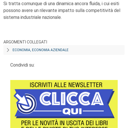
Si tratta comunque di una dinamica ancora fluida, i cui esiti
possono avere un rilevante impatto sulla competitività del
sistema industriale nazionale.
ARGOMENTI COLLEGATI
ECONOMIA, ECONOMIA AZIENDALE
Condividi su: