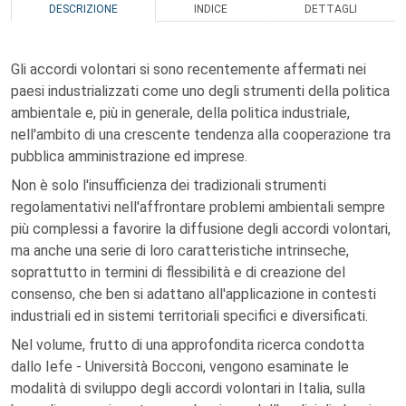
DESCRIZIONE
INDICE
DETTAGLI
Gli accordi volontari si sono recentemente affermati nei
paesi industrializzati come uno degli strumenti della politica
ambientale e, più in generale, della politica industriale,
nell'ambito di una crescente tendenza alla cooperazione tra
pubblica amministrazione ed imprese.
Non è solo l'insufficienza dei tradizionali strumenti
regolamentativi nell'affrontare problemi ambientali sempre
più complessi a favorire la diffusione degli accordi volontari,
ma anche una serie di loro caratteristiche intrinseche,
soprattutto in termini di flessibilità e di creazione del
consenso, che ben si adattano all'applicazione in contesti
industriali ed in sistemi territoriali specifici e diversificati.
Nel volume, frutto di una approfondita ricerca condotta
dallo Iefe - Università Bocconi, vengono esaminate le
modalità di sviluppo degli accordi volontari in Italia, sulla