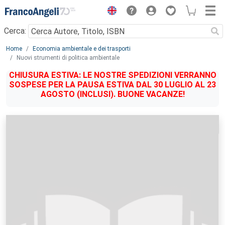
Menu
Cerca:
Main content
Home
Economia ambientale e dei trasporti
Nuovi strumenti di politica ambientale
CHIUSURA ESTIVA: LE NOSTRE SPEDIZIONI VERRANNO
SOSPESE PER LA PAUSA ESTIVA DAL 30 LUGLIO AL 23
AGOSTO (INCLUSI). BUONE VACANZE!