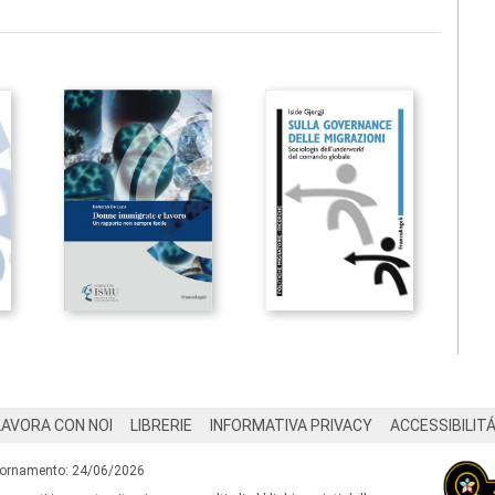
LAVORA CON NOI
LIBRERIE
INFORMATIVA PRIVACY
ACCESSIBILIT
iornamento: 24/06/2026