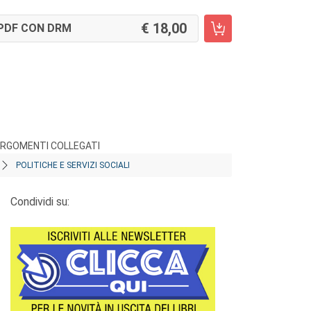
18,00
PDF CON DRM
RGOMENTI COLLEGATI
POLITICHE E SERVIZI SOCIALI
Condividi su: