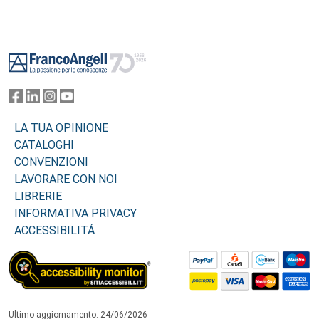
Footer
LA TUA OPINIONE
CATALOGHI
CONVENZIONI
LAVORARE CON NOI
LIBRERIE
INFORMATIVA PRIVACY
ACCESSIBILITÁ
Ultimo aggiornamento: 24/06/2026