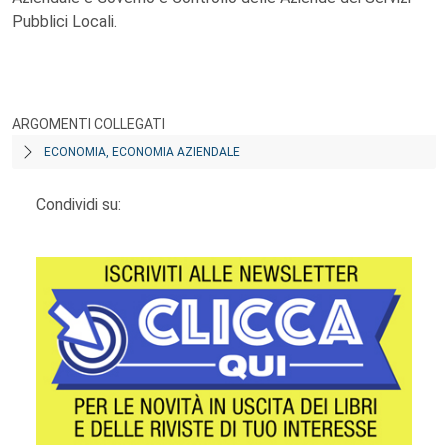
Pubblici Locali.
ARGOMENTI COLLEGATI
ECONOMIA, ECONOMIA AZIENDALE
Condividi su: