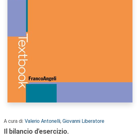
A cura di:
Valerio Antonelli
,
Giovanni Liberatore
Il bilancio d'esercizio.