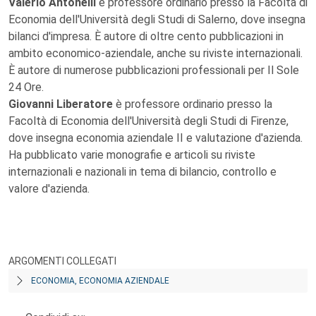
Valerio Antonelli
è professore ordinario presso la Facoltà di
Economia dell'Università degli Studi di Salerno, dove insegna
bilanci d'impresa. È autore di oltre cento pubblicazioni in
ambito economico-aziendale, anche su riviste internazionali.
È autore di numerose pubblicazioni professionali per Il Sole
24 Ore.
Giovanni Liberatore
è professore ordinario presso la
Facoltà di Economia dell'Università degli Studi di Firenze,
dove insegna economia aziendale II e valutazione d'azienda.
Ha pubblicato varie monografie e articoli su riviste
internazionali e nazionali in tema di bilancio, controllo e
valore d'azienda.
ARGOMENTI COLLEGATI
ECONOMIA, ECONOMIA AZIENDALE