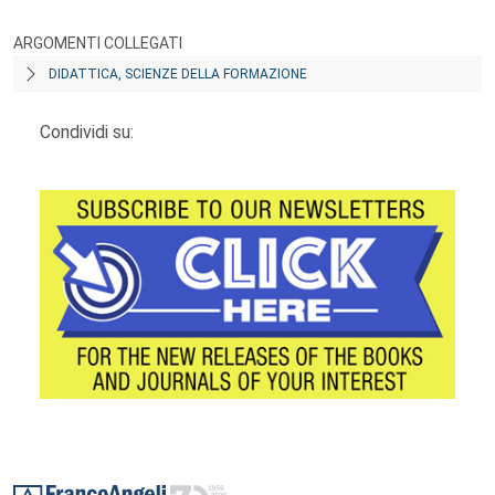
ARGOMENTI COLLEGATI
DIDATTICA, SCIENZE DELLA FORMAZIONE
Condividi su:
Footer