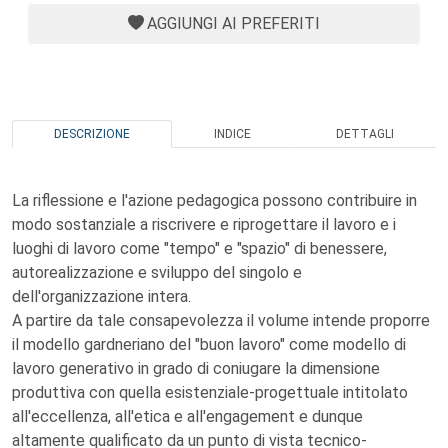
AGGIUNGI AI PREFERITI
DESCRIZIONE
INDICE
DETTAGLI
La riflessione e l'azione pedagogica possono contribuire in
modo sostanziale a riscrivere e riprogettare il lavoro e i
luoghi di lavoro come "tempo" e "spazio" di benessere,
autorealizzazione e sviluppo del singolo e
dell'organizzazione intera.
A partire da tale consapevolezza il volume intende proporre
il modello gardneriano del "buon lavoro" come modello di
lavoro generativo in grado di coniugare la dimensione
produttiva con quella esistenziale-progettuale intitolato
all'eccellenza, all'etica e all'engagement e dunque
altamente qualificato da un punto di vista tecnico-