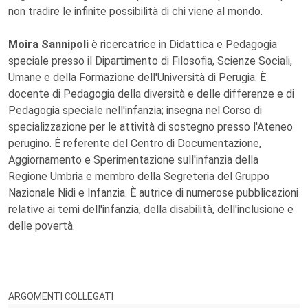
non tradire le infinite possibilità di chi viene al mondo.
Moira Sannipoli
è ricercatrice in Didattica e Pedagogia
speciale presso il Dipartimento di Filosofia, Scienze Sociali,
Umane e della Formazione dell'Università di Perugia. È
docente di Pedagogia della diversità e delle differenze e di
Pedagogia speciale nell'infanzia; insegna nel Corso di
specializzazione per le attività di sostegno presso l'Ateneo
perugino. È referente del Centro di Documentazione,
Aggiornamento e Sperimentazione sull'infanzia della
Regione Umbria e membro della Segreteria del Gruppo
Nazionale Nidi e Infanzia. È autrice di numerose pubblicazioni
relative ai temi dell'infanzia, della disabilità, dell'inclusione e
delle povertà.
ARGOMENTI COLLEGATI