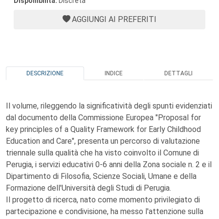
Disponibilità:
Discreta
AGGIUNGI AI PREFERITI
DESCRIZIONE
INDICE
DETTAGLI
Il volume, rileggendo la significatività degli spunti evidenziati
dal documento della Commissione Europea "Proposal for
key principles of a Quality Framework for Early Childhood
Education and Care", presenta un percorso di valutazione
triennale sulla qualità che ha visto coinvolto il Comune di
Perugia, i servizi educativi 0-6 anni della Zona sociale n. 2 e il
Dipartimento di Filosofia, Scienze Sociali, Umane e della
Formazione dell'Università degli Studi di Perugia.
Il progetto di ricerca, nato come momento privilegiato di
partecipazione e condivisione, ha messo l'attenzione sulla