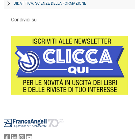
DIDATTICA, SCIENZE DELLA FORMAZIONE
Condividi su:
Footer