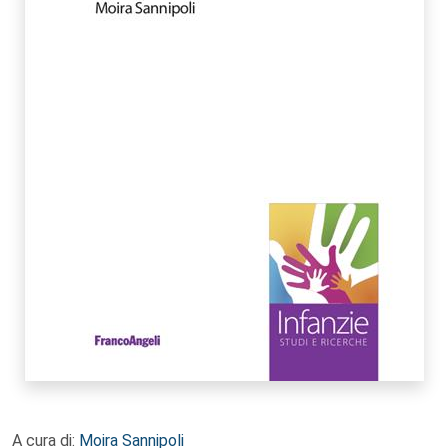
A cura di:
Moira Sannipoli