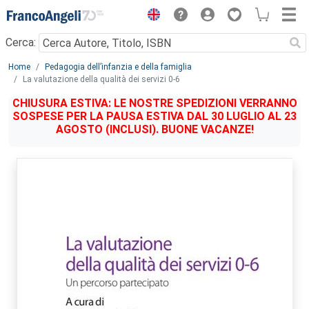
Menu
Cerca:
Main content
Home
Pedagogia dell’infanzia e della famiglia
La valutazione della qualità dei servizi 0-6
CHIUSURA ESTIVA: LE NOSTRE SPEDIZIONI VERRANNO
SOSPESE PER LA PAUSA ESTIVA DAL 30 LUGLIO AL 23
AGOSTO (INCLUSI). BUONE VACANZE!