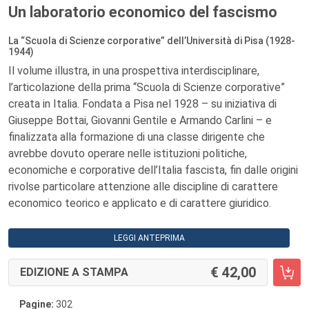
Un laboratorio economico del fascismo
La “Scuola di Scienze corporative” dell’Università di Pisa (1928-
1944)
Il volume illustra, in una prospettiva interdisciplinare,
l’articolazione della prima “Scuola di Scienze corporative”
creata in Italia. Fondata a Pisa nel 1928 – su iniziativa di
Giuseppe Bottai, Giovanni Gentile e Armando Carlini – e
finalizzata alla formazione di una classe dirigente che
avrebbe dovuto operare nelle istituzioni politiche,
economiche e corporative dell’Italia fascista, fin dalle origini
rivolse particolare attenzione alle discipline di carattere
economico teorico e applicato e di carattere giuridico.
LEGGI ANTEPRIMA
42,00
EDIZIONE A STAMPA
Pagine:
302