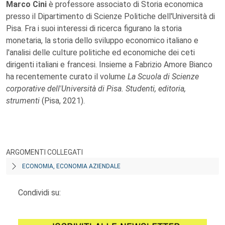
Marco Cini
è professore associato di Storia economica
presso il Dipartimento di Scienze Politiche dell'Università di
Pisa. Fra i suoi interessi di ricerca figurano la storia
monetaria, la storia dello sviluppo economico italiano e
l'analisi delle culture politiche ed economiche dei ceti
dirigenti italiani e francesi. Insieme a Fabrizio Amore Bianco
ha recentemente curato il volume
La Scuola di Scienze
corporative dell'Università di Pisa. Studenti, editoria,
strumenti
(Pisa, 2021).
ARGOMENTI COLLEGATI
ECONOMIA, ECONOMIA AZIENDALE
Condividi su: