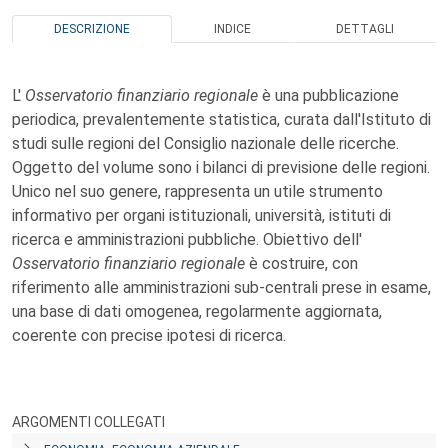
DESCRIZIONE
INDICE
DETTAGLI
L'
Osservatorio finanziario regionale
è una pubblicazione
periodica, prevalentemente statistica, curata dall'Istituto di
studi sulle regioni del Consiglio nazionale delle ricerche.
Oggetto del volume sono i bilanci di previsione delle regioni.
Unico nel suo genere, rappresenta un utile strumento
informativo per organi istituzionali, università, istituti di
ricerca e amministrazioni pubbliche. Obiettivo dell'
Osservatorio finanziario regionale
è costruire, con
riferimento alle amministrazioni sub-centrali prese in esame,
una base di dati omogenea, regolarmente aggiornata,
coerente con precise ipotesi di ricerca.
ARGOMENTI COLLEGATI