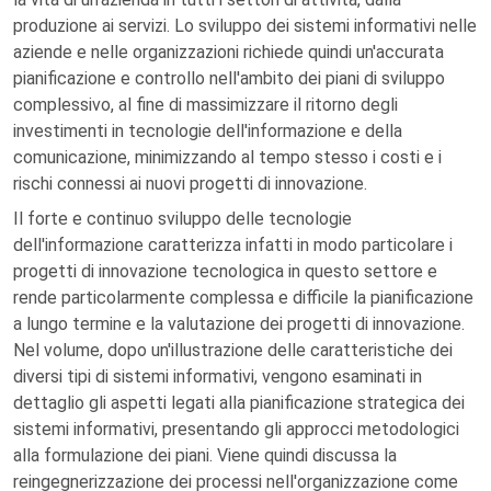
produzione ai servizi. Lo sviluppo dei sistemi informativi nelle
aziende e nelle organizzazioni richiede quindi un'accurata
pianificazione e controllo nell'ambito dei piani di sviluppo
complessivo, al fine di massimizzare il ritorno degli
investimenti in tecnologie dell'informazione e della
comunicazione, minimizzando al tempo stesso i costi e i
rischi connessi ai nuovi progetti di innovazione.
Il forte e continuo sviluppo delle tecnologie
dell'informazione caratterizza infatti in modo particolare i
progetti di innovazione tecnologica in questo settore e
rende particolarmente complessa e difficile la pianificazione
a lungo termine e la valutazione dei progetti di innovazione.
Nel volume, dopo un'illustrazione delle caratteristiche dei
diversi tipi di sistemi informativi, vengono esaminati in
dettaglio gli aspetti legati alla pianificazione strategica dei
sistemi informativi, presentando gli approcci metodologici
alla formulazione dei piani. Viene quindi discussa la
reingegnerizzazione dei processi nell'organizzazione come