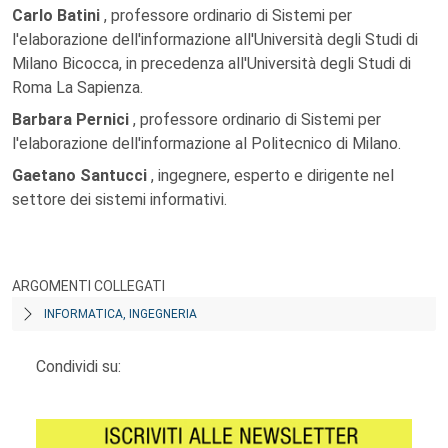
Carlo Batini
, professore ordinario di Sistemi per
l'elaborazione dell'informazione all'Università degli Studi di
Milano Bicocca, in precedenza all'Università degli Studi di
Roma La Sapienza.
Barbara Pernici
, professore ordinario di Sistemi per
l'elaborazione dell'informazione al Politecnico di Milano.
Gaetano Santucci
, ingegnere, esperto e dirigente nel
settore dei sistemi informativi.
ARGOMENTI COLLEGATI
INFORMATICA, INGEGNERIA
Condividi su: