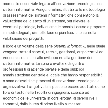
momento essenziale legato all'innovazione tecnologica nei
sistemi informativi. Vengono, infine, illustrate le metodologie
di assessment dei sistemi informativi, che consentono la
valutazione dello stato di un sistema, per rilevare le
eventuali patologie, individuarne le possibili cause e proporre
i rimedi adeguati, sia nella fase di pianificazione sia nella
valutazione dei progetti.
Il libro è un volume della serie
Sistemi Informativi
, nella quale
vengono trattati aspetti, tecnici, gestionali, organizzativi ed
economici connessi allo sviluppo ed alla gestione dei
sistemi informativi. La serie è rivolta a dirigenti e
professionisti di aziende private e della pubblica
amministrazione centrale e locale che hanno responsabilità
o sono coinvolti nei processi di innovazione tecnologica e
organizzativa. I singoli volumi possono essere adottati come
libro di testo nelle facoltà di ingegneria, scienze ed
economia delle università, in corsi erogati ai diversi livelli
formativi, dalla laurea di primo livello ai master.