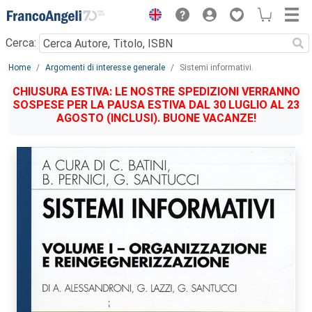
Menu
Cerca:
Main content
Home
Argomenti di interesse generale
Sistemi informativi.
CHIUSURA ESTIVA: LE NOSTRE SPEDIZIONI VERRANNO
SOSPESE PER LA PAUSA ESTIVA DAL 30 LUGLIO AL 23
AGOSTO (INCLUSI). BUONE VACANZE!