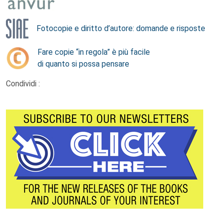
Fotocopie e diritto d’autore: domande e risposte
Fare copie “in regola” è più facile
di quanto si possa pensare
Condividi :