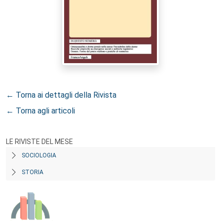
← Torna ai dettagli della Rivista
← Torna agli articoli
LE RIVISTE DEL MESE
SOCIOLOGIA
STORIA