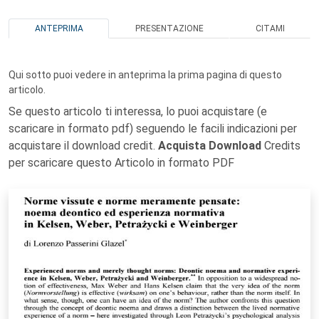
ANTEPRIMA
PRESENTAZIONE
CITAMI
Qui sotto puoi vedere in anteprima la prima pagina di questo
articolo.
Se questo articolo ti interessa, lo puoi acquistare (e
scaricare in formato pdf) seguendo le facili indicazioni per
acquistare il download credit.
Acquista Download
Credits
per scaricare questo Articolo in formato PDF