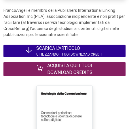
FrancoAngeli è membro della Publishers International Linking
Association, Inc (PILA), associazione indipendente e non profit per
facilitare (attraverso i servizi tecnologici implementati da
CrossRef.org) l’accesso degli studiosi ai contenuti digitali nelle
pubblicazioni professionali e scientifiche.
SCARICA L'ARTICOLO
UTILIZZANDO I TUOI DOWNLOAD CREDIT
ACQUISTA QUI I TUOI
DOWNLOAD CREDITS