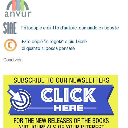
Fotocopie e diritto d’autore: domande e risposte
Fare copie “in regola” è più facile
di quanto si possa pensare
Condividi :