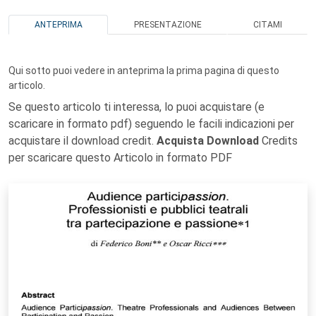
ANTEPRIMA
PRESENTAZIONE
CITAMI
Qui sotto puoi vedere in anteprima la prima pagina di questo
articolo.
Se questo articolo ti interessa, lo puoi acquistare (e
scaricare in formato pdf) seguendo le facili indicazioni per
acquistare il download credit.
Acquista Download
Credits
per scaricare questo Articolo in formato PDF