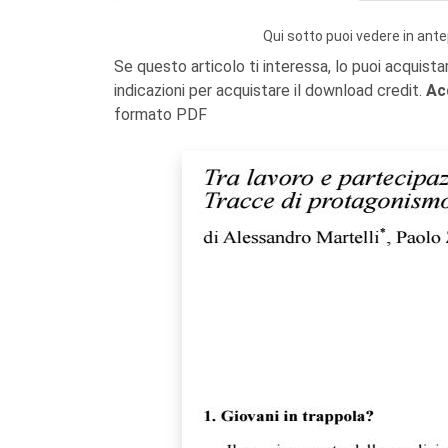
Qui sotto puoi vedere in ante
Se questo articolo ti interessa, lo puoi acquista
indicazioni per acquistare il download credit.
Ac
formato PDF