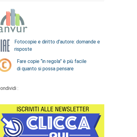
Fotocopie e diritto d’autore: domande e
risposte
Fare copie “in regola” è più facile
di quanto si possa pensare
ondividi :