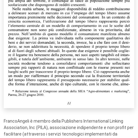
FrancoAngeli è membro della Publishers International Linking
Association, Inc (PILA), associazione indipendente e non profit per
facilitare (attraverso i servizi tecnologici implementati da