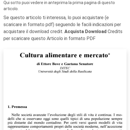
Qui sotto puoi vedere in anteprima la prima pagina di questo
articolo.
Se questo articolo ti interessa, lo puoi acquistare (e
scaricare in formato pdf) seguendo le facili indicazioni per
acquistare il download credit.
Acquista Download
Credits
per scaricare questo Articolo in formato PDF