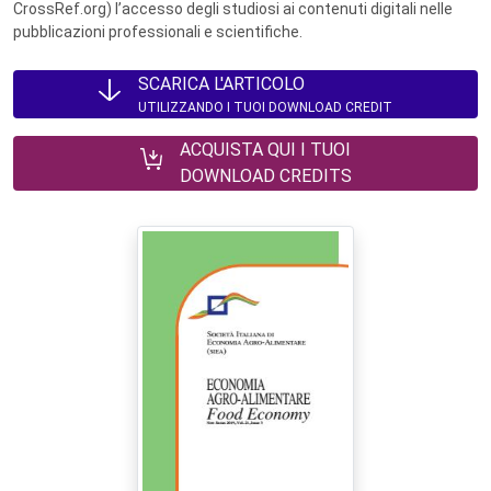
CrossRef.org) l’accesso degli studiosi ai contenuti digitali nelle
pubblicazioni professionali e scientifiche.
SCARICA L'ARTICOLO
UTILIZZANDO I TUOI DOWNLOAD CREDIT
ACQUISTA QUI I TUOI
DOWNLOAD CREDITS