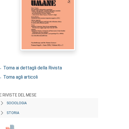
 Torna ai dettagli della Rivista
 Torna agli articoli
E RIVISTE DEL MESE
SOCIOLOGIA
STORIA