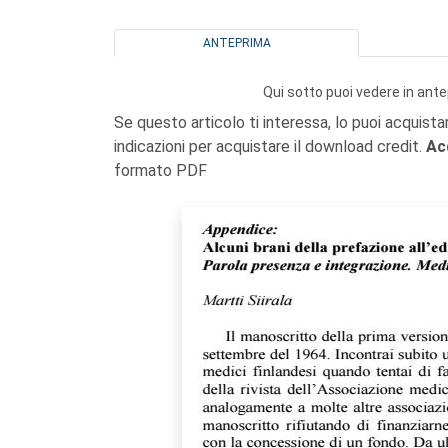
ANTEPRIMA
Qui sotto puoi vedere in ante
Se questo articolo ti interessa, lo puoi acquista
indicazioni per acquistare il download credit.
Ac
formato PDF