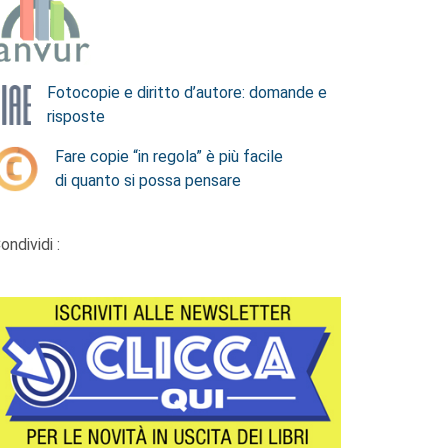
Fotocopie e diritto d’autore: domande e
risposte
Fare copie “in regola” è più facile
di quanto si possa pensare
ondividi :