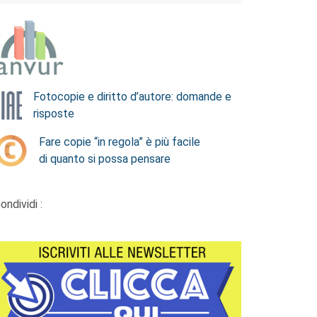
Fotocopie e diritto d’autore: domande e
risposte
Fare copie “in regola” è più facile
di quanto si possa pensare
ondividi :