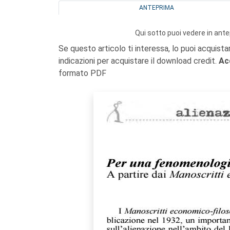
ANTEPRIMA
Qui sotto puoi vedere in ante
Se questo articolo ti interessa, lo puoi acquista
indicazioni per acquistare il download credit.
Ac
formato PDF