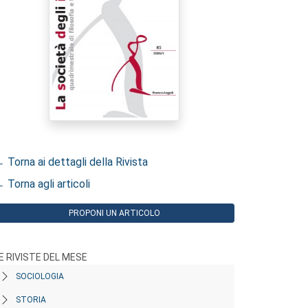
 Torna ai dettagli della Rivista
 Torna agli articoli
PROPONI UN ARTICOLO
E RIVISTE DEL MESE
SOCIOLOGIA
STORIA