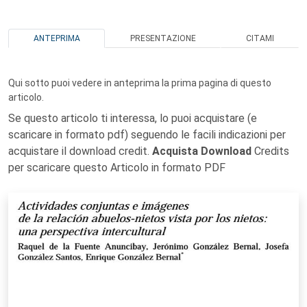
ANTEPRIMA
PRESENTAZIONE
CITAMI
Qui sotto puoi vedere in anteprima la prima pagina di questo
articolo.
Se questo articolo ti interessa, lo puoi acquistare (e
scaricare in formato pdf) seguendo le facili indicazioni per
acquistare il download credit.
Acquista Download
Credits
per scaricare questo Articolo in formato PDF