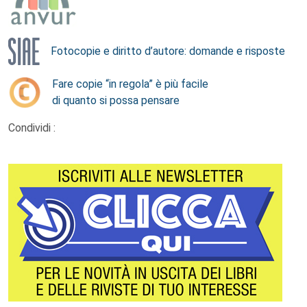
Fotocopie e diritto d’autore: domande e risposte
Fare copie “in regola” è più facile
di quanto si possa pensare
Condividi :