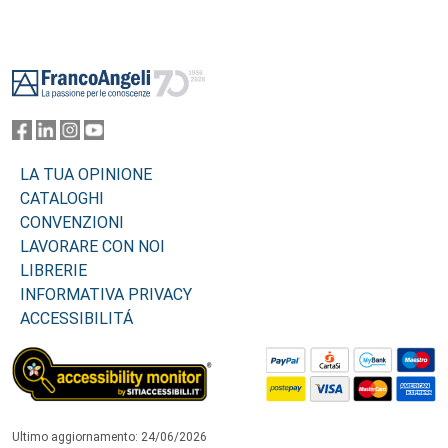
Footer
LA TUA OPINIONE
CATALOGHI
CONVENZIONI
LAVORARE CON NOI
LIBRERIE
INFORMATIVA PRIVACY
ACCESSIBILITÁ
Ultimo aggiornamento: 24/06/2026