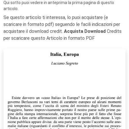
Qui sotto puoi vedere in anteprima la prima pagina di questo
articolo.
Se questo articolo ti interessa, lo puoi acquistare (e
scaricare in formato pdf) seguendo le facili indicazioni per
acquistare il download credit.
Acquista Download
Credits
per scaricare questo Articolo in formato PDF