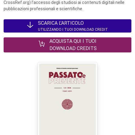
CrossRef.org) l’accesso degli studiosi ai contenuti digitali nelle
pubblicazioni professionali e scientifiche.
SCARICA L'ARTICOLO
UTILIZZANDO I TUOI DOWNLOAD CREDIT
ACQUISTA QUI I TUOI
DOWNLOAD CREDITS