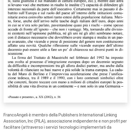
FrancoAngeli è membro della Publishers International Linking
Association, Inc (PILA), associazione indipendente e non profit per
facilitare (attraverso i servizi tecnologici implementati da