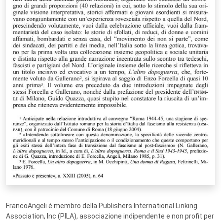
FrancoAngeli è membro della Publishers International Linking
Association, Inc (PILA), associazione indipendente e non profit per