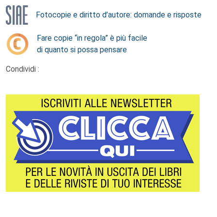
Fotocopie e diritto d’autore: domande e risposte
Fare copie “in regola” è più facile
di quanto si possa pensare
Condividi :