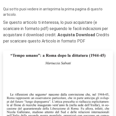
Qui sotto puoi vedere in anteprima la prima pagina di questo
articolo.
Se questo articolo ti interessa, lo puoi acquistare (e
scaricare in formato pdf) seguendo le facili indicazioni per
acquistare il download credit.
Acquista Download
Credits
per scaricare questo Articolo in formato PDF