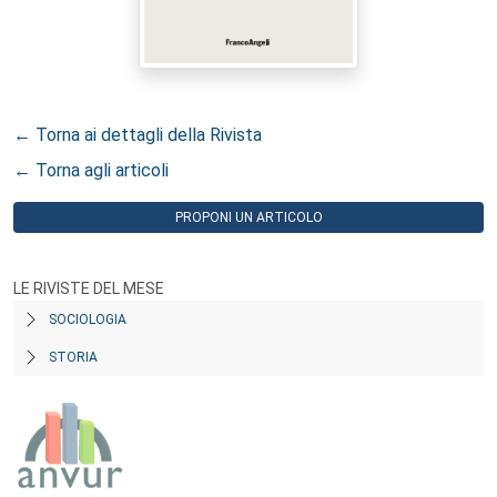
← Torna ai dettagli della Rivista
← Torna agli articoli
PROPONI UN ARTICOLO
LE RIVISTE DEL MESE
SOCIOLOGIA
STORIA