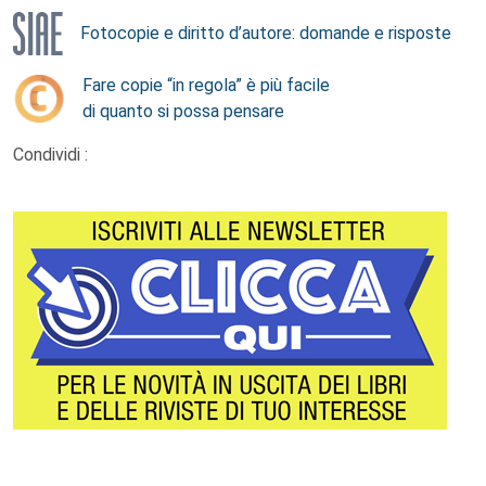
Fotocopie e diritto d’autore: domande e risposte
Fare copie “in regola” è più facile
di quanto si possa pensare
Condividi :