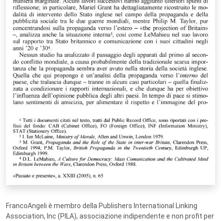
FrancoAngeli è membro della Publishers International Linking
Association, Inc (PILA), associazione indipendente e non profit per