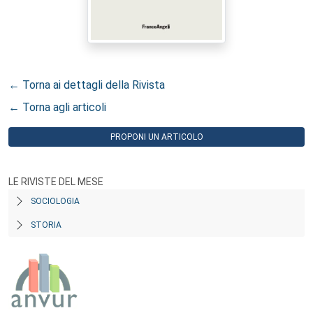
← Torna ai dettagli della Rivista
← Torna agli articoli
PROPONI UN ARTICOLO
LE RIVISTE DEL MESE
SOCIOLOGIA
STORIA