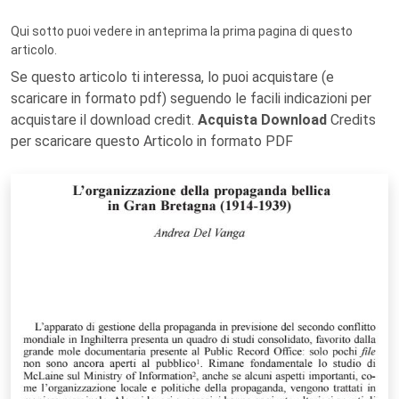
Qui sotto puoi vedere in anteprima la prima pagina di questo
articolo.
Se questo articolo ti interessa, lo puoi acquistare (e
scaricare in formato pdf) seguendo le facili indicazioni per
acquistare il download credit.
Acquista Download
Credits
per scaricare questo Articolo in formato PDF