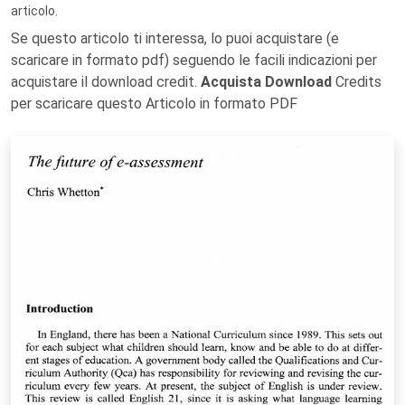
articolo.
Se questo articolo ti interessa, lo puoi acquistare (e
scaricare in formato pdf) seguendo le facili indicazioni per
acquistare il download credit.
Acquista Download
Credits
per scaricare questo Articolo in formato PDF