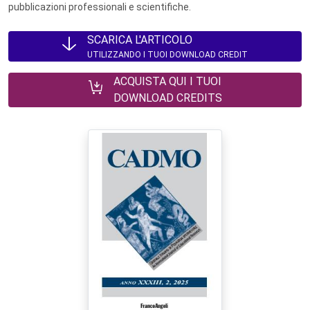
pubblicazioni professionali e scientifiche.
SCARICA L'ARTICOLO
UTILIZZANDO I TUOI DOWNLOAD CREDIT
ACQUISTA QUI I TUOI
DOWNLOAD CREDITS