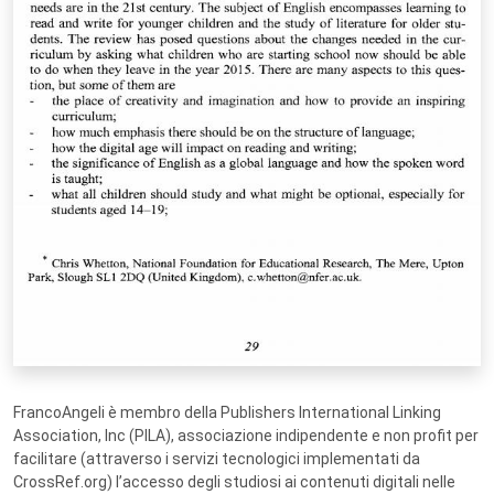
FrancoAngeli è membro della Publishers International Linking
Association, Inc (PILA), associazione indipendente e non profit per
facilitare (attraverso i servizi tecnologici implementati da
CrossRef.org) l’accesso degli studiosi ai contenuti digitali nelle