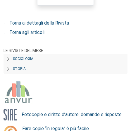
← Torna ai dettagli della Rivista
← Torna agli articoli
LE RIVISTE DEL MESE
SOCIOLOGIA
STORIA
Fotocopie e diritto d’autore: domande e risposte
Fare copie “in regola” è più facile