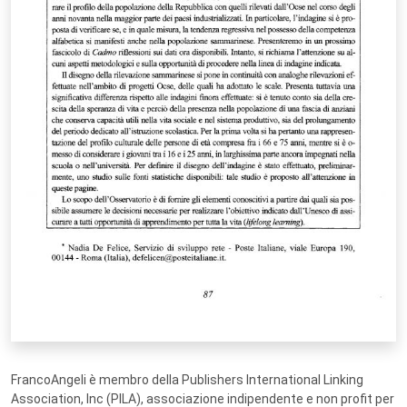
FrancoAngeli è membro della Publishers International Linking
Association, Inc (PILA), associazione indipendente e non profit per