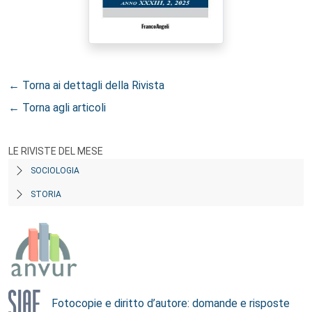
← Torna ai dettagli della Rivista
← Torna agli articoli
LE RIVISTE DEL MESE
SOCIOLOGIA
STORIA
Fotocopie e diritto d’autore: domande e risposte