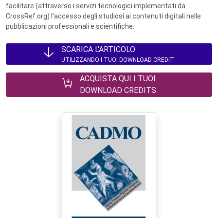
facilitare (attraverso i servizi tecnologici implementati da
CrossRef.org) l’accesso degli studiosi ai contenuti digitali nelle
pubblicazioni professionali e scientifiche.
SCARICA L'ARTICOLO
UTILIZZANDO I TUOI DOWNLOAD CREDIT
ACQUISTA QUI I TUOI
DOWNLOAD CREDITS