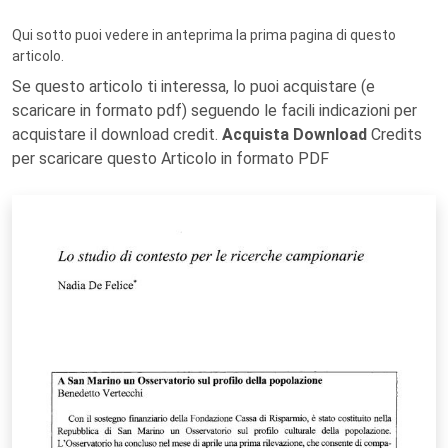
Qui sotto puoi vedere in anteprima la prima pagina di questo
articolo.
Se questo articolo ti interessa, lo puoi acquistare (e
scaricare in formato pdf) seguendo le facili indicazioni per
acquistare il download credit.
Acquista Download
Credits
per scaricare questo Articolo in formato PDF