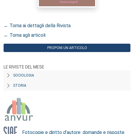
← Torna ai dettagli della Rivista
← Torna agli articoli
PROPONI UN ARTICOLO
LE RIVISTE DEL MESE
SOCIOLOGIA
STORIA
Fotocopie e diritto d’autore: domande e risposte