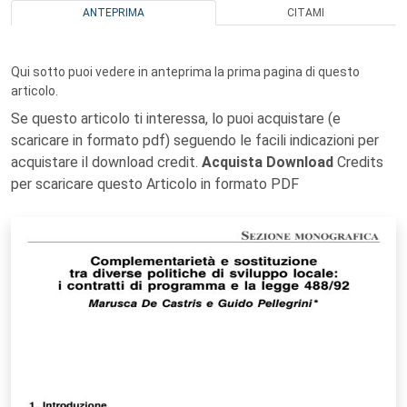
ANTEPRIMA
CITAMI
Qui sotto puoi vedere in anteprima la prima pagina di questo
articolo.
Se questo articolo ti interessa, lo puoi acquistare (e
scaricare in formato pdf) seguendo le facili indicazioni per
acquistare il download credit.
Acquista Download
Credits
per scaricare questo Articolo in formato PDF