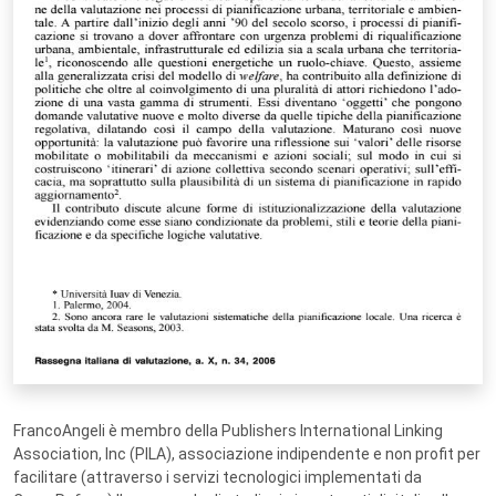
FrancoAngeli è membro della Publishers International Linking
Association, Inc (PILA), associazione indipendente e non profit per
facilitare (attraverso i servizi tecnologici implementati da