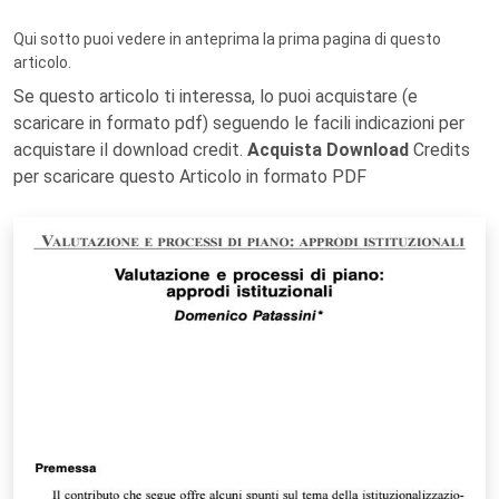
Qui sotto puoi vedere in anteprima la prima pagina di questo
articolo.
Se questo articolo ti interessa, lo puoi acquistare (e
scaricare in formato pdf) seguendo le facili indicazioni per
acquistare il download credit.
Acquista Download
Credits
per scaricare questo Articolo in formato PDF