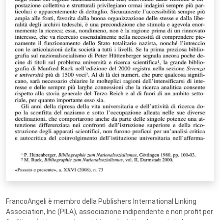
FrancoAngeli è membro della Publishers International Linking
Association, Inc (PILA), associazione indipendente e non profit per