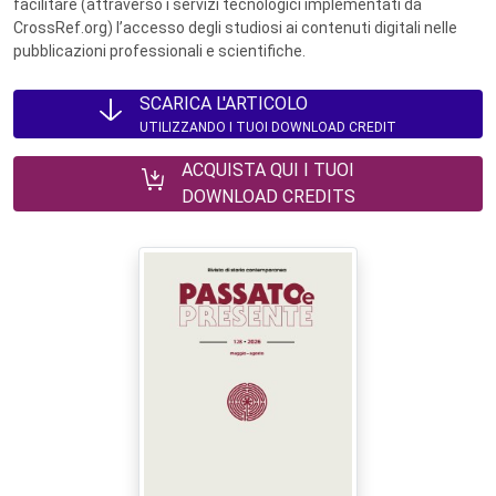
facilitare (attraverso i servizi tecnologici implementati da
CrossRef.org) l’accesso degli studiosi ai contenuti digitali nelle
pubblicazioni professionali e scientifiche.
SCARICA L'ARTICOLO
UTILIZZANDO I TUOI DOWNLOAD CREDIT
ACQUISTA QUI I TUOI
DOWNLOAD CREDITS