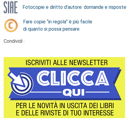
Fotocopie e diritto d’autore: domande e risposte
Fare copie “in regola” è più facile
di quanto si possa pensare
Condividi :