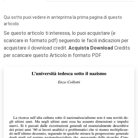
Qui sotto puoi vedere in anteprima la prima pagina di questo
articolo.
Se questo articolo ti interessa, lo puoi acquistare (e
scaricare in formato pdf) seguendo le facili indicazioni per
acquistare il download credit.
Acquista Download
Credits
per scaricare questo Articolo in formato PDF