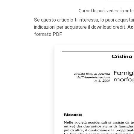
Qui sotto puoi vedere in ante
Se questo articolo ti interessa, lo puoi acquista
indicazioni per acquistare il download credit.
Ac
formato PDF