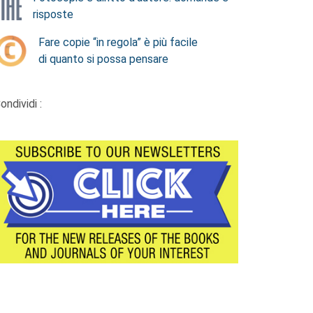
risposte
Fare copie “in regola” è più facile
di quanto si possa pensare
ondividi :