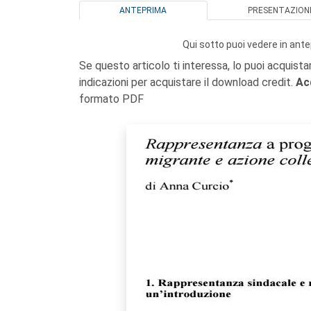
ANTEPRIMA
PRESENTAZION
Qui sotto puoi vedere in ante
Se questo articolo ti interessa, lo puoi acquista
indicazioni per acquistare il download credit.
Ac
formato PDF