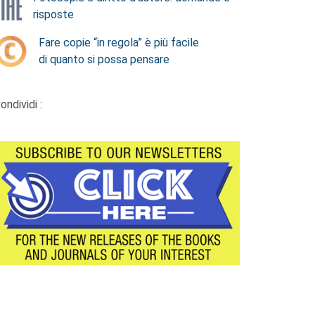
risposte
Fare copie “in regola” è più facile
di quanto si possa pensare
ondividi :